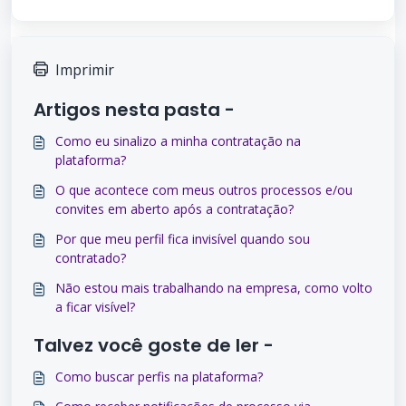
Imprimir
Artigos nesta pasta -
Como eu sinalizo a minha contratação na
plataforma?
O que acontece com meus outros processos e/ou
convites em aberto após a contratação?
Por que meu perfil fica invisível quando sou
contratado?
Não estou mais trabalhando na empresa, como volto
a ficar visível?
Talvez você goste de ler -
Como buscar perfis na plataforma?