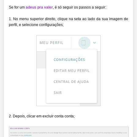
Se for um
adeus
pra valer
, é só seguir os passos a seguir:
1. No menu superior direito, clique na seta ao lado da sua imagem de
perfil, e selecione configurações;
2. Depois, clicar em excluir conta conta;