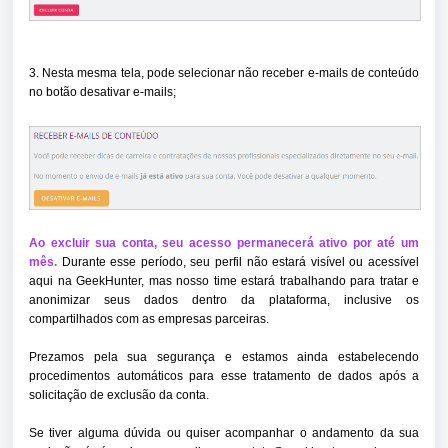
3. Nesta mesma tela, pode selecionar não receber e-mails de conteúdo
no botão desativar e-mails;
Ao excluir sua conta, seu acesso permanecerá ativo por até um
mês.
Durante esse período, seu perfil não estará visível ou acessível
aqui na GeekHunter, mas nosso time estará trabalhando para tratar e
anonimizar seus dados dentro da plataforma, inclusive os
compartilhados com as empresas parceiras.
Prezamos pela sua segurança e estamos ainda estabelecendo
procedimentos automáticos para esse tratamento de dados após a
solicitação de exclusão da conta.
Se tiver alguma dúvida ou quiser acompanhar o andamento da sua