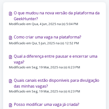
O que mudou na nova versão da plataforma da
GeekHunter?
Modificado em Qua, 4 Jun, 2025 na (o) 5:04 PM
Como criar uma vaga na plataforma?
Modificado em Qui, 5 Jun, 2025 na (o) 12:52 PM
Qual a diferença entre pausar e encerrar uma
vaga?
Modificado em Seg, 19 Mai, 2025 na (o) 6:23 PM
Quais canais estão disponíveis para divulgação
das minhas vagas?
Modificado em Seg, 19 Mai, 2025 na (o) 6:23 PM
Posso modificar uma vaga já criada?