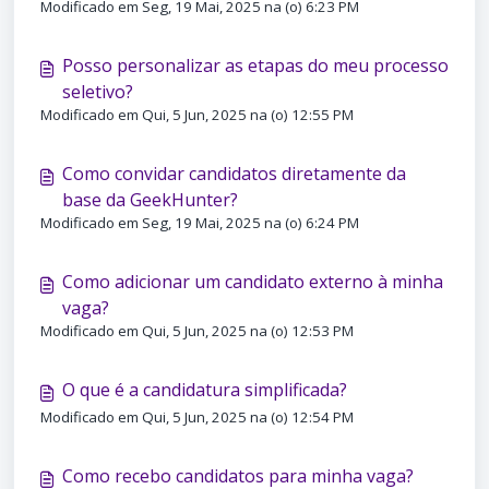
Modificado em Seg, 19 Mai, 2025 na (o) 6:23 PM
Posso personalizar as etapas do meu processo
seletivo?
Modificado em Qui, 5 Jun, 2025 na (o) 12:55 PM
Como convidar candidatos diretamente da
base da GeekHunter?
Modificado em Seg, 19 Mai, 2025 na (o) 6:24 PM
Como adicionar um candidato externo à minha
vaga?
Modificado em Qui, 5 Jun, 2025 na (o) 12:53 PM
O que é a candidatura simplificada?
Modificado em Qui, 5 Jun, 2025 na (o) 12:54 PM
Como recebo candidatos para minha vaga?