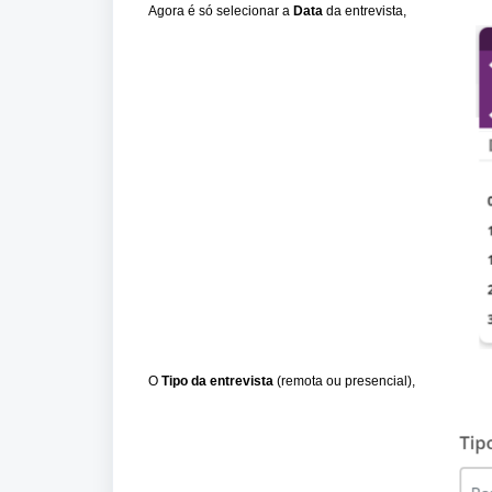
Agora é só selecionar a
Data
da entrevista,
O
Tipo da entrevista
(remota ou presencial),