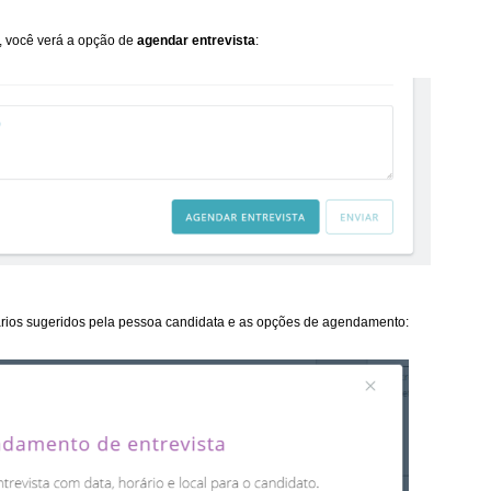
o, você verá a opção de
agendar
entrevista
:
ários sugeridos pela pessoa candidata e as opções de agendamento: